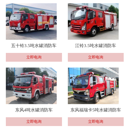
五十铃3.5吨水罐消防车
江铃3.5吨水罐消防车
东风4吨水罐消防车
东风福瑞卡5吨水罐消防车