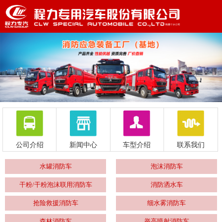
公司介绍
新闻中心
车型介绍
联系我们
水罐消防车
泡沫消防车
干粉/干粉泡沫联用消防车
消防洒水车
抢险救援消防车
细水雾消防车
森林消防车
举高喷射消防车