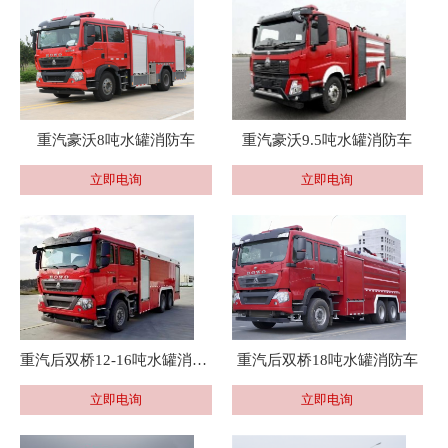
重汽豪沃8吨水罐消防车
重汽豪沃9.5吨水罐消防车
重汽后双桥12-16吨水罐消防车
重汽后双桥18吨水罐消防车