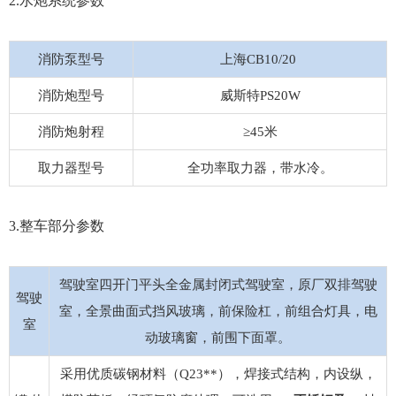
2.水炮系统参数
消防泵型号
上海CB10/20
消防炮型号
威斯特PS20W
消防炮射程
≥45米
取力器型号
全功率取力器，带水冷。
3.整车部分参数
驾驶室四开门平头全金属封闭式驾驶室，原厂双排驾驶
驾驶
室，全景曲面式挡风玻璃，前保险杠，前组合灯具，电
室
动玻璃窗，前围下面罩。
采用优质碳钢材料（Q23**），焊接式结构，内设纵，