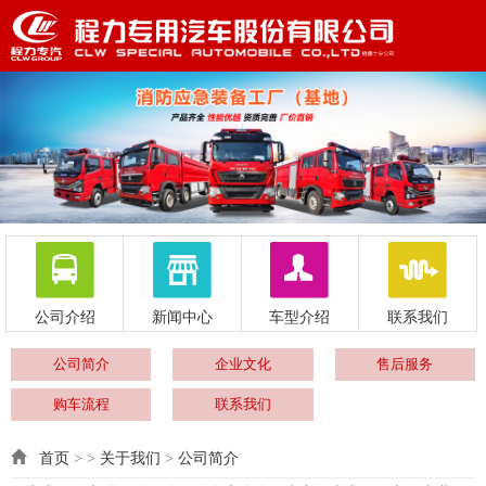
公司介绍
新闻中心
车型介绍
联系我们
公司简介
企业文化
售后服务
购车流程
联系我们
首页
> >
关于我们
>
公司简介