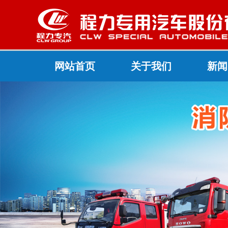
网站首页
关于我们
新闻