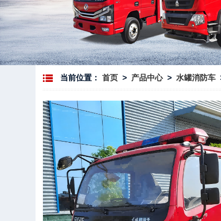
当前位置：
首页
>
产品中心
>
水罐消防车