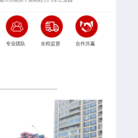
专业团队
全程监督
合作共赢