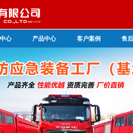
中心
产品中心
客户案例
售