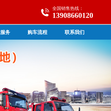
全国销售热线：
13908660120
后服务
购车流程
联系我们