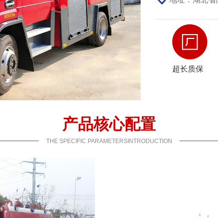
超长质保
产品核心配置
THE SPECIFIC PARAMETERSINTRODUCTION