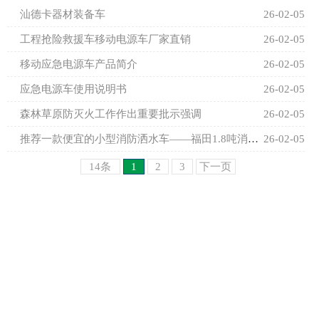
汕德卡器材装备车
26-02-05
工程抢险救援车移动电源车厂家直销
26-02-05
移动应急电源车产品简介
26-02-05
应急电源车使用说明书
26-02-05
森林草原防灭火工作作出重要批示强调
26-02-05
推荐一款便宜的小型消防洒水车——福田1.8吨消防洒水车
26-02-05
14条
1
2
3
下一页