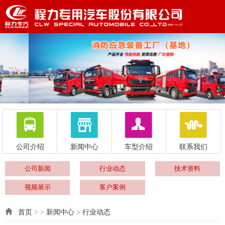
公司介绍
新闻中心
车型介绍
联系我们
公司新闻
行业动态
技术资料
视频展示
客户案例
首页
> >
新闻中心
>
行业动态