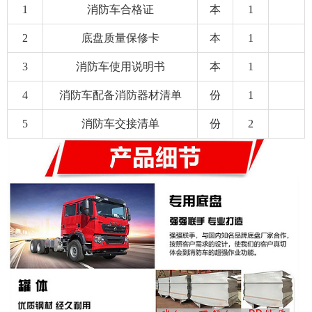
1
消防车合格证
本
1
2
底盘质量保修卡
本
1
3
消防车使用说明书
本
1
4
消防车配备消防器材清单
份
1
5
消防车交接清单
份
2