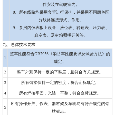
件安装在驾驶室内。
8、所有线路均采用套管进行保护，并采用不同颜色区
分线路连接形式、作用。
9、泵房内仪表板上设备：液位表、转速表、压力表、
真空表、器材箱照明开关等。
九、总体技术要求
整车性能符合GB7956《消防车性能要求及试验方法》的
1
规定。
2
整车外观保持一定的平整度，且符合有关规定。
3
所有铆接保持一定的密度，符合企标规定。
4
所有焊接牢固，光洁，平整，符合企标规定。
所有操作开关、仪表、器材架及车辆均有符合规范的铭
5
牌标志。