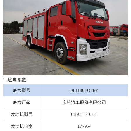
1. 底盘参数
底盘型号
QL1180EQFRY
底盘厂家
庆铃汽车股份有限公司
发动机型号
6HK1-TCG61
发动机功率
177Kw