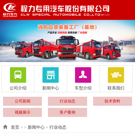
公司介绍
新闻中心
车型介绍
联系我们
公司新闻
行业动态
技术资料
视频展示
客户案例
首页
> >
新闻中心
>
行业动态