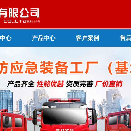
中心
产品中心
客户案例
售