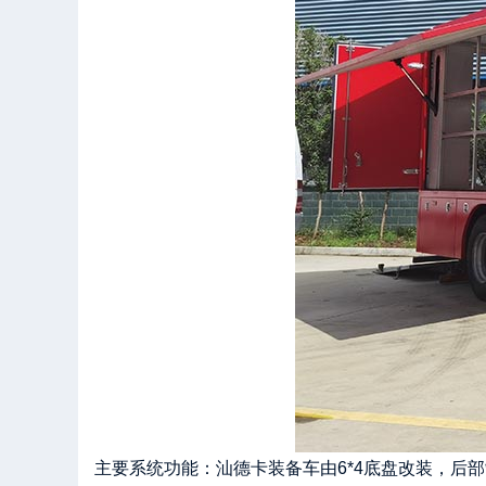
主要系统功能：汕德卡装备车由6*4底盘改装，后