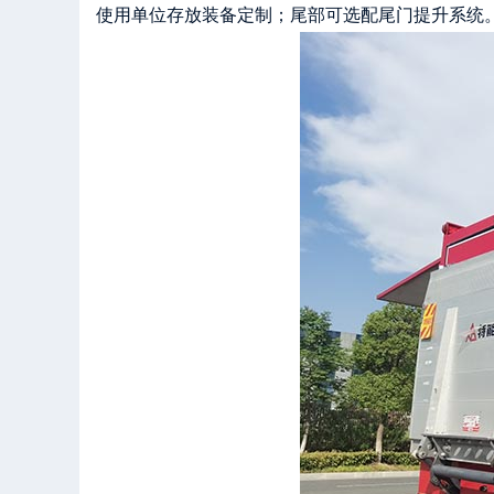
使用单位存放装备定制；尾部可选配尾门提升系统