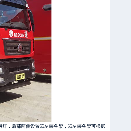
照明灯，后部两侧设置器材装备架，器材装备架可根据