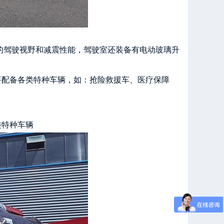
的驾驶视野和减震性能，驾驶室还装备有电动玻璃升
要配备各类特种车辆，如：抢险救援车、医疗保障
类特种车辆