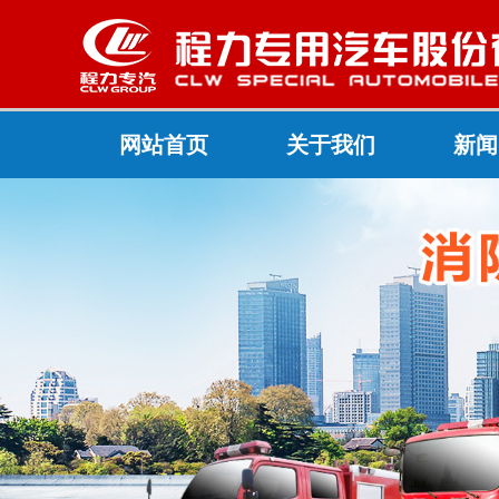
网站首页
关于我们
新闻