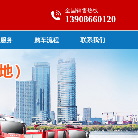
全国销售热线：
13908660120
后服务
购车流程
联系我们