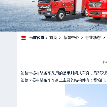
当前位置：
首页
>
新闻中心
>
行业动态
>
作
汕德卡器材装备车采用的是半封闭式车身，后部采用
汕德卡器材装备车车身上主要的结构件有：货箱门