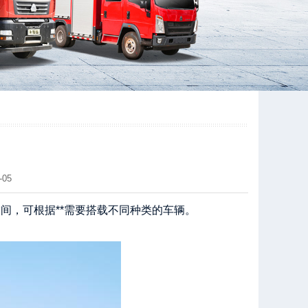
05
间，可根据**需要搭载不同种类的车辆。