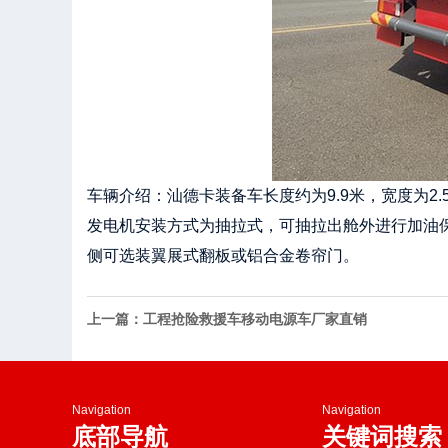
车辆介绍：汕德卡装备车长度约为9.9米，宽度为2
发电机安装方式为抽拉式，可抽拉出舱外进行加油保
侧可选装翼展式翻板或铝合金卷帘门。
上一篇：工程抢险救援车移动电源车厂家直销
Navigation
Navigation
底部导航
关键词搜索