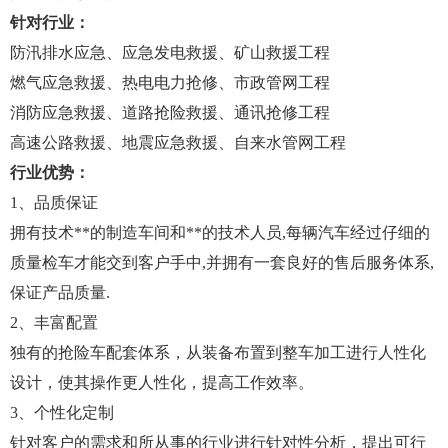
针对行业：
防汛排水应急、应急发电救援、矿山救援工程
燃气应急救援、热电电力抢修、市政管网工程
消防应急救援、道路抢险救援、通讯抢修工程
高速公路救援、地震应急救援、自来水管网工程
行业优势：
1、品质保证
拥有技术**的制造车间和**的技术人员,每辆汽车经过仔细的
质量检车才能交到客户手中,并拥有一套良好的售后服务体系,
保证产品质量.
2、丰富配置
独有的抢险车配套体系，从装备布置到整车加工进行人性化
设计，使其操作更人性化，提高工作效率。
3、个性化定制
针对客户的需求和所从事的行业进行针对性分析，提出可行