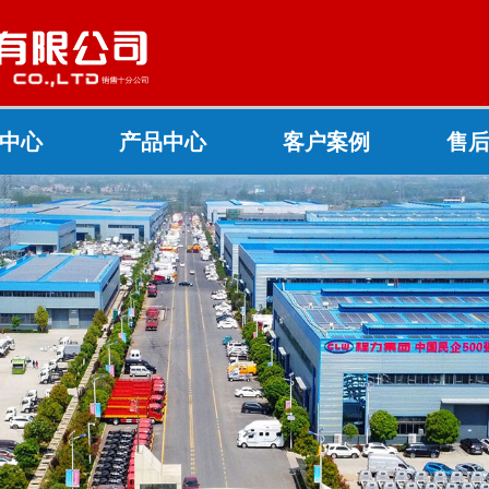
中心
产品中心
客户案例
售