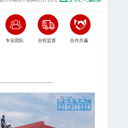
专业团队
全程监督
合作共赢