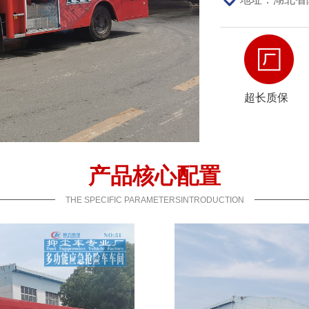
超长质保
产品核心配置
THE SPECIFIC PARAMETERSINTRODUCTION