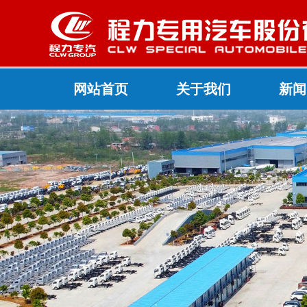
网站首页
关于我们
新闻