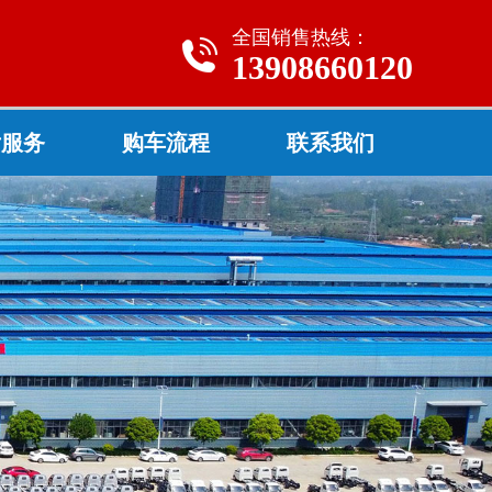
全国销售热线：
13908660120
后服务
购车流程
联系我们