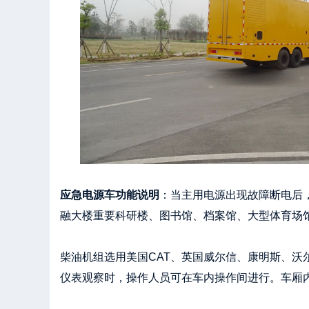
应急电源车功能说明
：当主用电源出现故障断电后
融大楼重要科研楼、图书馆、档案馆、大型体育场馆
柴油机组选用美国CAT、英国威尔信、康明斯、沃尔
仪表观察时，操作人员可在车内操作间进行。车厢内