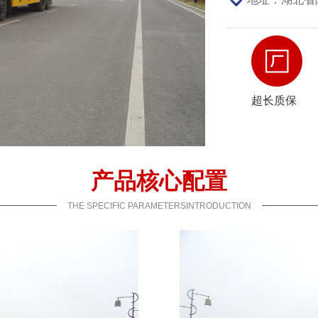
超长质保
产品核心配置
THE SPECIFIC PARAMETERSINTRODUCTION