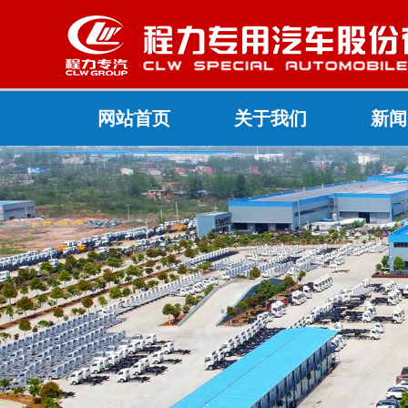
网站首页
关于我们
新闻