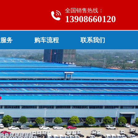
全国销售热线：
13908660120
后服务
购车流程
联系我们