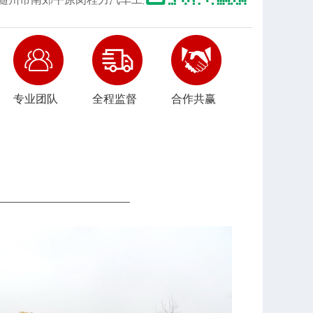
专业团队
全程监督
合作共赢