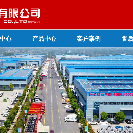
中心
产品中心
客户案例
售