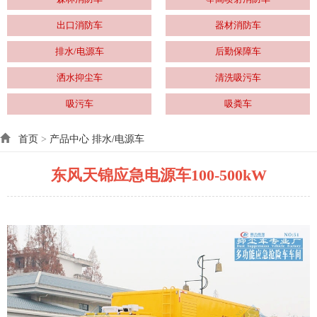
出口消防车
器材消防车
排水/电源车
后勤保障车
洒水抑尘车
清洗吸污车
吸污车
吸粪车
首页
>
产品中心
排水/电源车
东风天锦应急电源车100-500kW