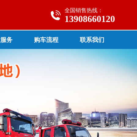
全国销售热线：
13908660120
后服务
购车流程
联系我们