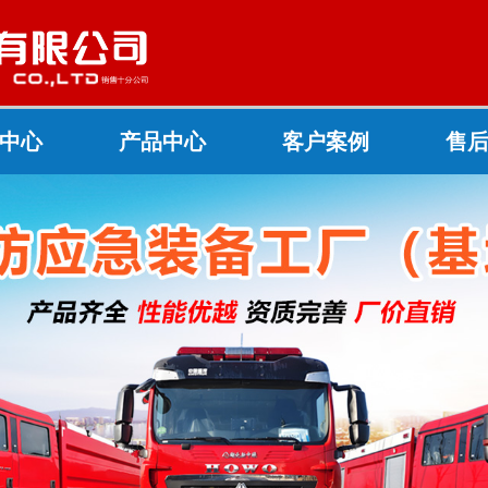
中心
产品中心
客户案例
售