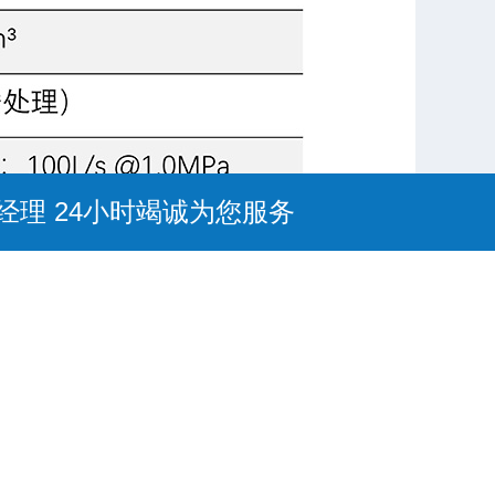
黄经理 24小时竭诚为您服务