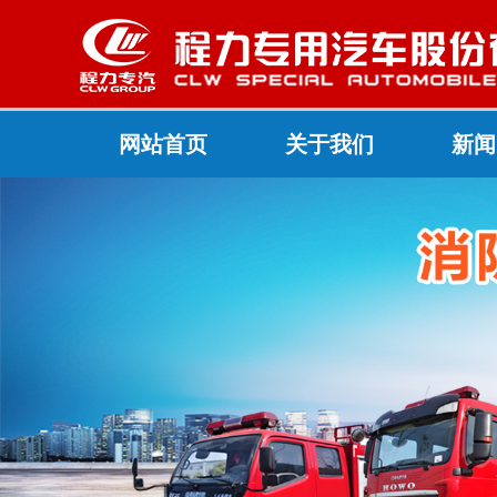
网站首页
关于我们
新闻