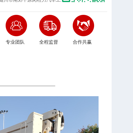
专业团队
全程监督
合作共赢