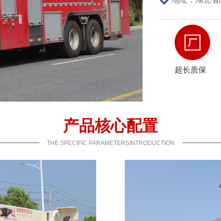
超长质保
产品核心配置
THE SPECIFIC PARAMETERSINTRODUCTION