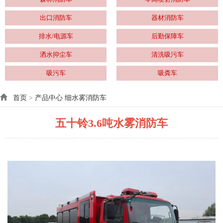
出口消防车
器材消防车
排水/电源车
后勤保障车
洒水抑尘车
清洗吸污车
吸污车
吸粪车
首页
>
产品中心
细水雾消防车
五十铃3.6吨水雾消防车