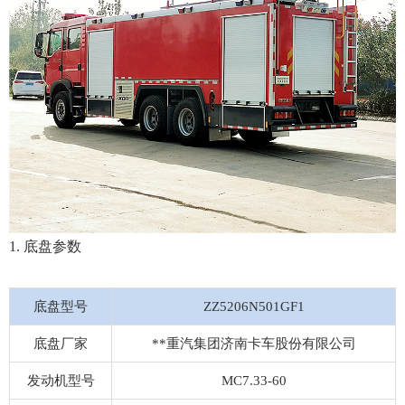
1. 底盘参数
底盘型号
ZZ5206N501GF1
底盘厂家
**重汽集团济南卡车股份有限公司
发动机型号
MC7.33-60