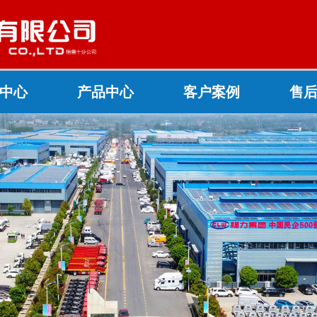
中心
产品中心
客户案例
售