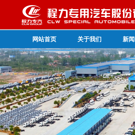
网站首页
关于我们
新闻