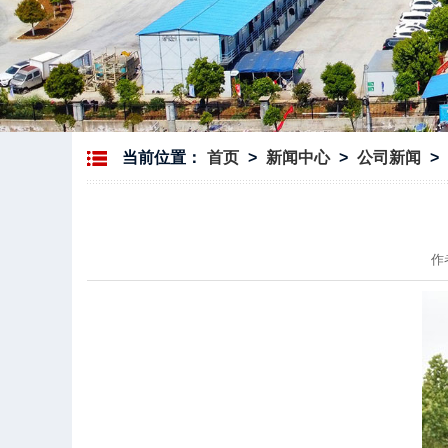
当前位置：
首页
>
新闻中心
>
公司新闻
>
作