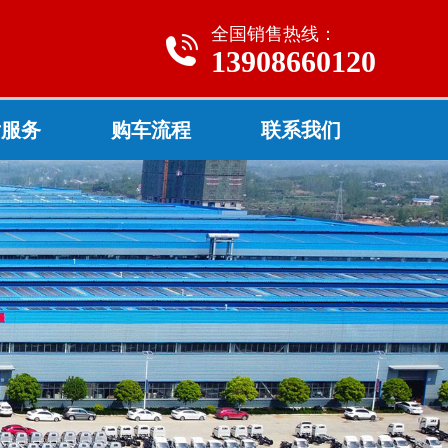
全国销售热线：
13908660120
后服务
购车流程
联系我们