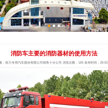
消防车主要的消防器材的使用方法
者：程力专用汽车股份有限公司销售十分公司 浏览次数：165 发布时间：26-02-