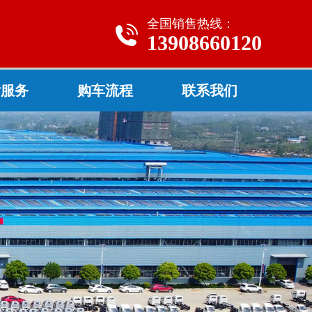
全国销售热线：
13908660120
后服务
购车流程
联系我们