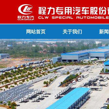
网站首页
关于我们
新闻