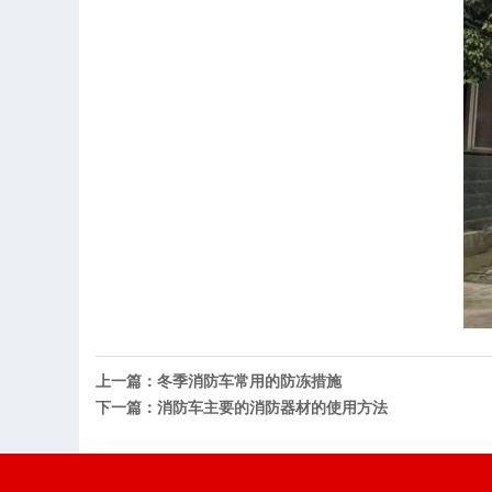
上一篇：冬季消防车常用的防冻措施
下一篇：消防车主要的消防器材的使用方法