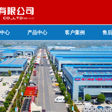
中心
产品中心
客户案例
售