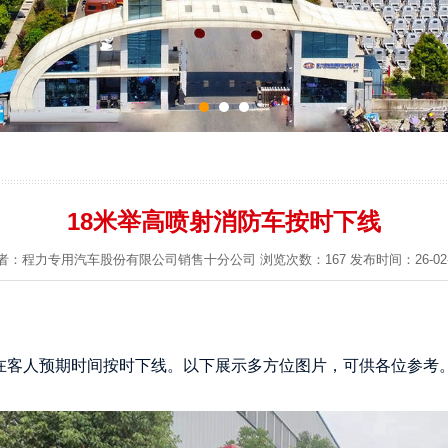
18米举高喷射消防车按时下线
者：程力专用汽车股份有限公司销售十分公司 浏览次数：167 发布时间：26-02-
客人预期时间按时下线。以下展示多方位图片，可供各位参考