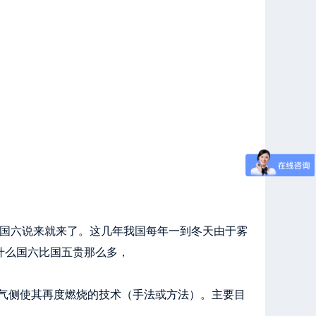
，国六说来就来了。这几年我国每年一到冬天由于雾
什么国六比国五贵那么多，
、并导入进气侧使其再度燃烧的技术（手法或方法）。主要目