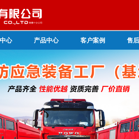
中心
产品中心
客户案例
售