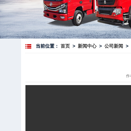
当前位置：
首页
>
新闻中心
>
公司新闻
>
作