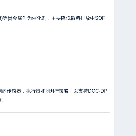
(Pd)等贵金属作为催化剂，主要降低微料排放中SOF
的传感器，执行器和闭环**策略，以支持DOC-DP
量。