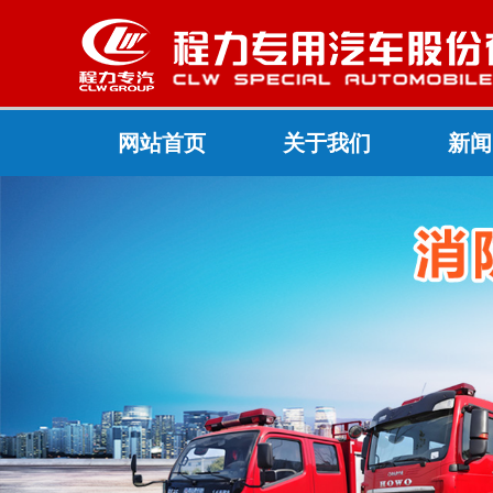
网站首页
关于我们
新闻