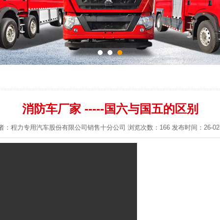
消防车厂家 -----国六与国五的区别
者：程力专用汽车股份有限公司销售十分公司 浏览次数：166 发布时间：26-02-