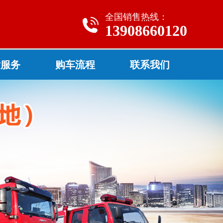
全国销售热线：
13908660120
后服务
购车流程
联系我们