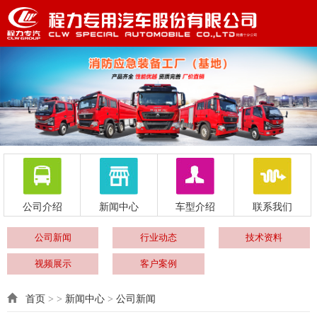
公司介绍
新闻中心
车型介绍
联系我们
公司新闻
行业动态
技术资料
视频展示
客户案例
首页
> >
新闻中心
>
公司新闻