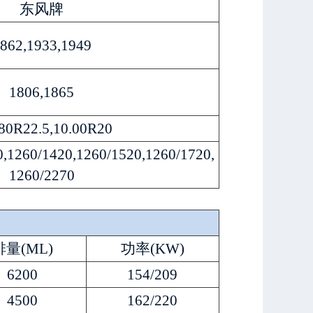
东风牌
862,1933,1949
1806,1865
80R22.5,10.00R20
0,1260/1420,1260/1520,1260/1720,
1260/2270
排量(ML)
功率(KW)
6200
154/209
4500
162/220