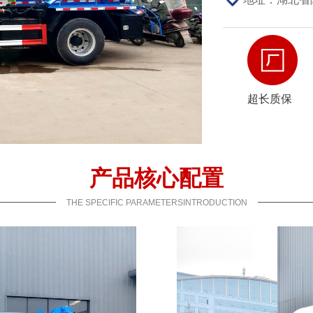
超长质保
产品核心配置
THE SPECIFIC PARAMETERSINTRODUCTION