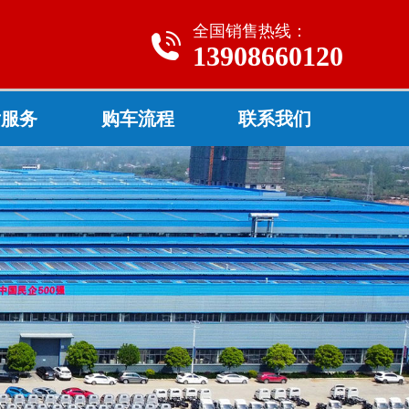
全国销售热线：
13908660120
后服务
购车流程
联系我们