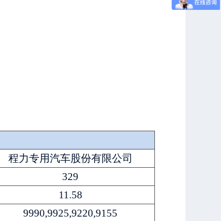
程力专用汽车股份有限公司
329
11.58
9990,9925,9220,9155