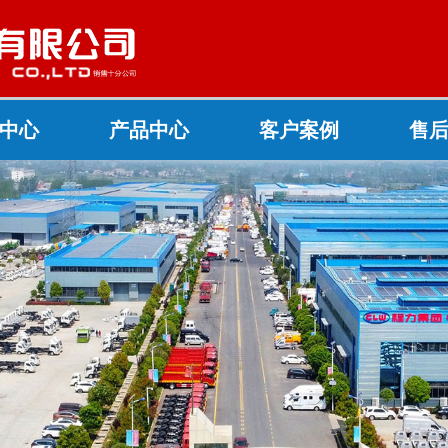
中心
产品中心
客户案例
售