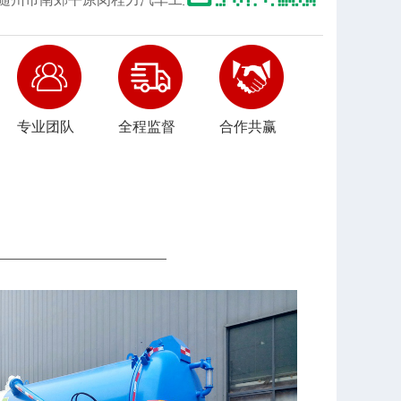
专业团队
全程监督
合作共赢