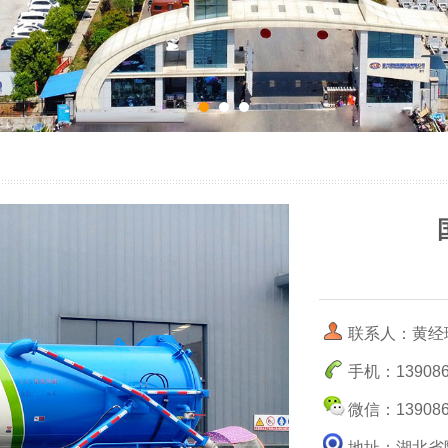
联系人：黄经
手机：139086
微信：139086
地址：湖北省