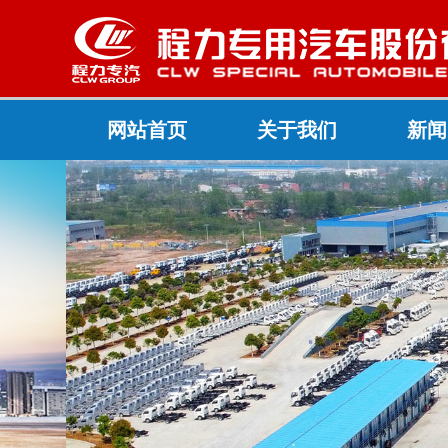
网站首页
关于我们
新闻