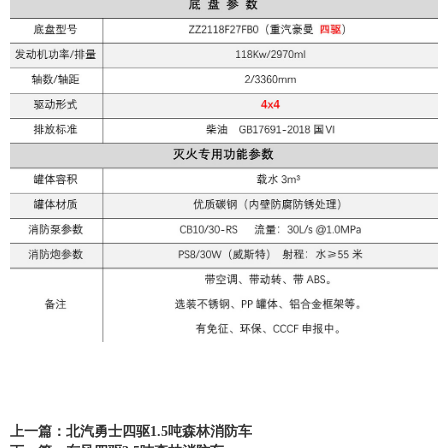
上一篇：北汽勇士四驱1.5吨森林消防车