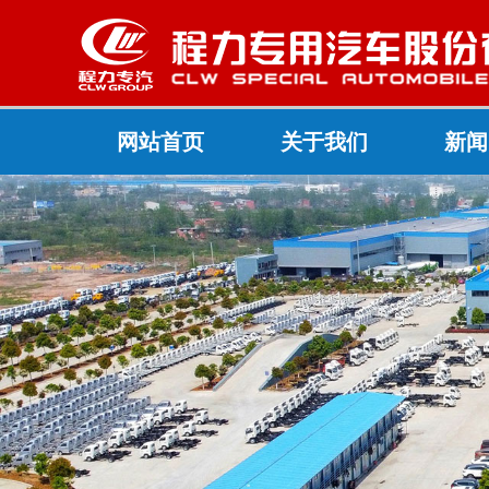
网站首页
关于我们
新闻