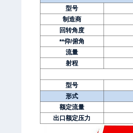
型号
制造商
回转角度
**仰/俯角
流量
射程
型号
形式
额定流量
出口额定压力