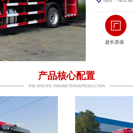
超长质保
产品核心配置
THE SPECIFIC PARAMETERSINTRODUCTION