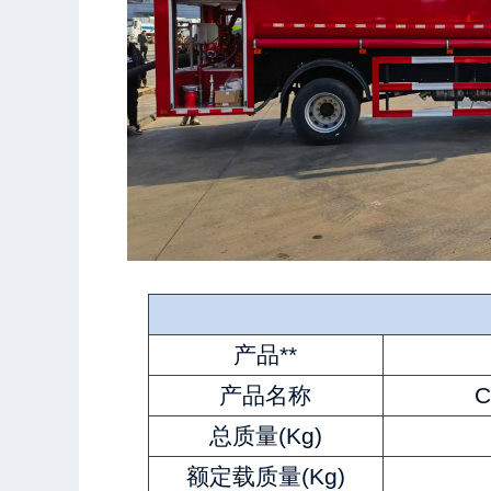
产品**
产品名称
总质量(Kg)
额定载质量(Kg)