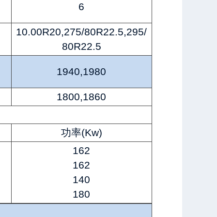
6
10.00R20,275/80R22.5,295/
80R22.5
)
1940,1980
)
1800,1860
功率(Kw)
162
162
140
180