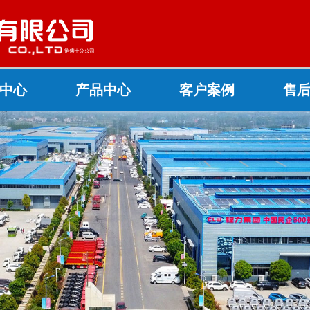
中心
产品中心
客户案例
售