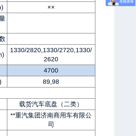
)
××
量
数
1330/2820,1330/2720,1330/
)
2620
4700
)
89,98
载货汽车底盘（二类）
**重汽集团济南商用车有限公
司