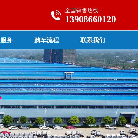
全国销售热线：
13908660120
后服务
购车流程
联系我们