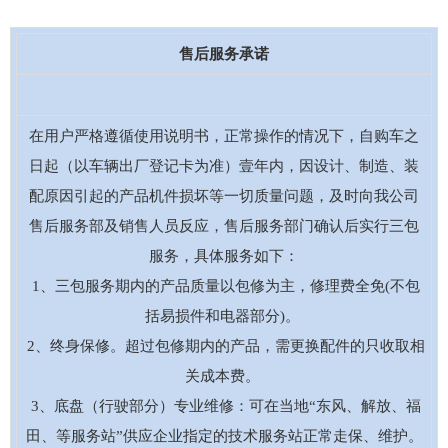
售后服务承诺
在用户严格遵循使用说明书，正常操作的情况下，自购车之
日起（以车辆出厂登记卡为准）壹年内，因设计、制造、装
配原因引起的产品机件损坏等一切质量问题，及时向我公司
售后服务部及销售人员反应，售后服务部门确认后实行三包
服务，具体服务如下：
1、三包服务期内的产品质量以包修为主，修理费全免(不包
括易损件和电器部分)。
2、终身保修。超过包修期内的产品，需更换配件的只收取相
关成本费。
3、底盘（行驶部分）专业维修：可在当地“东风、解放、福
田、等服务站”供应企业指定的技术服务站正常走保、维护。