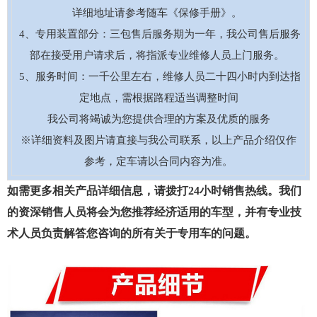
详细地址请参考随车《保修手册》。
4、专用装置部分：三包售后服务期为一年，我公司售后服务
部在接受用户请求后，将指派专业维修人员上门服务。
5、服务时间：一千公里左右，维修人员二十四小时内到达指
定地点，需根据路程适当调整时间
我公司将竭诚为您提供合理的方案及优质的服务
※详细资料及图片请直接与我公司联系，以上产品介绍仅作
参考，定车请以合同内容为准。
如需更多相关产品详细信息，
请拨打24小时销售热线
。我们
的资深销售人员将会为您推荐经济适用的车型，并有专业技
术人员负责解答您咨询的所有关于专用车的问题。