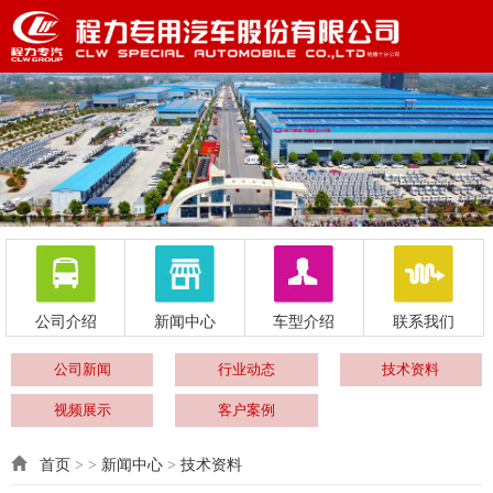
公司介绍
新闻中心
车型介绍
联系我们
公司新闻
行业动态
技术资料
视频展示
客户案例
首页
> >
新闻中心
>
技术资料