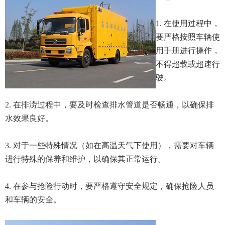
1. 在使用过程中，
要严格按照车辆使
用手册进行操作，
不得超载或超速行
驶。
2. 在排涝过程中，要及时检查排水管道是否畅通，以确保排
水效果良好。
3. 对于一些特殊情况（如在高温天气下使用），需要对车辆
进行特殊的保养和维护，以确保其正常运行。
4. 在参与抢险行动时，要严格遵守安全规定，确保抢险人员
和车辆的安全。