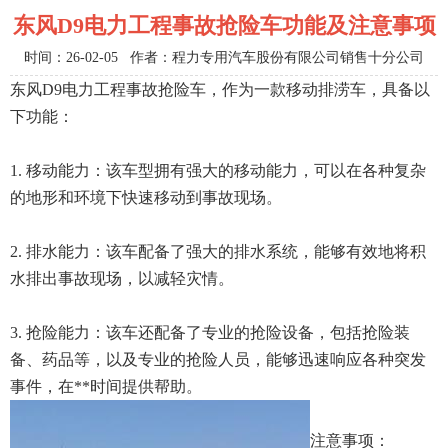
东风D9电力工程事故抢险车功能及注意事项
时间：26-02-05 作者：程力专用汽车股份有限公司销售十分公司
东风D9电力工程事故抢险车，作为一款移动排涝车，具备以
下功能：
1. 移动能力：该车型拥有强大的移动能力，可以在各种复杂
的地形和环境下快速移动到事故现场。
2. 排水能力：该车配备了强大的排水系统，能够有效地将积
水排出事故现场，以减轻灾情。
3. 抢险能力：该车还配备了专业的抢险设备，包括抢险装
备、药品等，以及专业的抢险人员，能够迅速响应各种突发
事件，在**时间提供帮助。
注意事项：