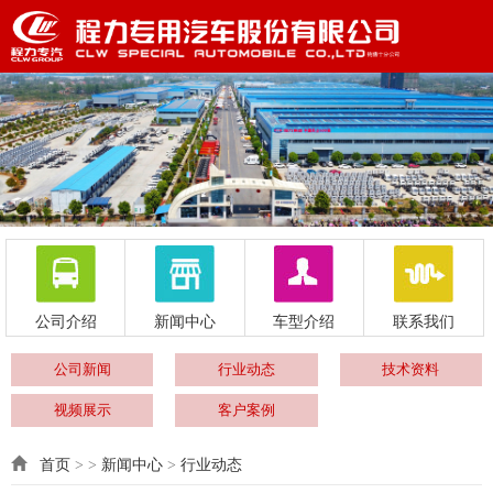
公司介绍
新闻中心
车型介绍
联系我们
公司新闻
行业动态
技术资料
视频展示
客户案例
首页
> >
新闻中心
>
行业动态