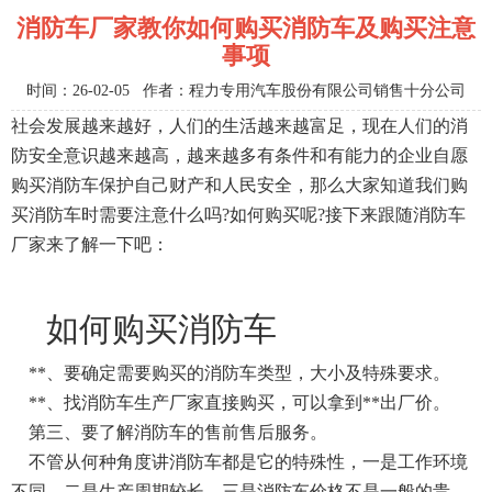
消防车厂家教你如何购买消防车及购买注意
事项
时间：26-02-05 作者：程力专用汽车股份有限公司销售十分公司
社会发展越来越好，人们的生活越来越富足，现在人们的消
防安全意识越来越高，越来越多有条件和有能力的企业自愿
购买消防车保护自己财产和人民安全，那么大家知道我们购
买消防车时需要注意什么吗?如何购买呢?接下来跟随消防车
厂家来了解一下吧：
如何购买消防车
**、要确定需要购买的消防车类型，大小及特殊要求。
**、找消防车生产厂家直接购买，可以拿到**出厂价。
第三、要了解消防车的售前售后服务。
不管从何种角度讲消防车都是它的特殊性，一是工作环境
不同，二是生产周期较长，三是消防车价格不是一般的贵，