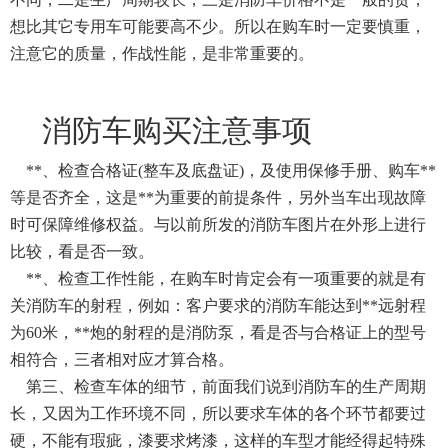
想比其它专用车可能要高不少。所以在购车时一定要慎重，
注意它的质量，作战性能，是非常重要的。
消防车购买注意事项
**、检查合格证(整车及底盘证)，及使用保修手册、购车**
等是否齐全，这是**为重要的前提条件，另外当车出现故障
时可保障维修权益。与以前所发的消防车图片在外形上进行
比较，看是否一致。
**、检查工作性能，在购车时肯定会有一项重要的就是有
关消防车的射程，例如：客户要求的消防车能达到**远射程
为60米，**炮的射程的是消防泵，看是否与合格证上的型号
相符合，三者相对应才算合格。
第三、检查车体的细节，前面我们说到消防车的生产周期
长，又因为工作环境不同，所以要求车体的各个环节都要过
硬，不能有瑕疵，漆要求烤漆，这样的车型才能经得起特殊