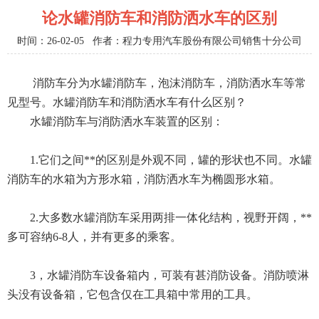
论水罐消防车和消防洒水车的区别
时间：26-02-05 作者：程力专用汽车股份有限公司销售十分公司
消防车分为水罐消防车，泡沫消防车，消防洒水车等常
见型号。水罐消防车和消防洒水车有什么区别？
水罐消防车与消防洒水车装置的区别：
1.它们之间**的区别是外观不同，罐的形状也不同。水罐
消防车的水箱为方形水箱，消防洒水车为椭圆形水箱。
2.大多数水罐消防车采用两排一体化结构，视野开阔，**
多可容纳6-8人，并有更多的乘客。
3，水罐消防车设备箱内，可装有甚消防设备。消防喷淋
头没有设备箱，它包含仅在工具箱中常用的工具。