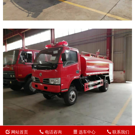
网站首页
电话咨询
选车中心
联系我们