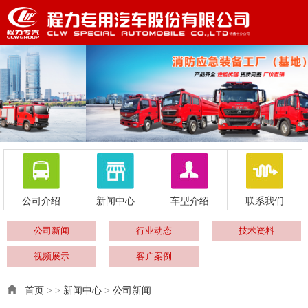
公司介绍
新闻中心
车型介绍
联系我们
公司新闻
行业动态
技术资料
视频展示
客户案例
首页
> >
新闻中心
>
公司新闻