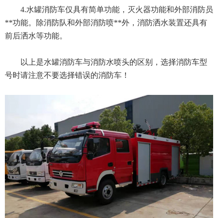
4.水罐消防车仅具有简单功能，灭火器功能和外部消防员
**功能。除消防队和外部消防喷**外，消防洒水装置还具有
前后洒水等功能。
以上是水罐消防车与消防水喷头的区别，选择消防车型
号时请注意不要选择错误的消防车！