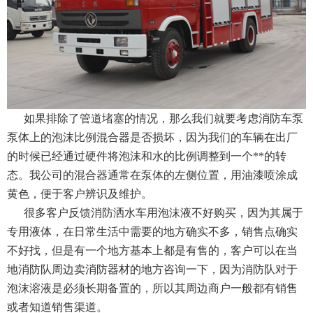
如果排除了管道堵塞的情况，那么我们就要考虑消防车泵
泵体上的泡沫比例混合器是否损坏，因为我们的车辆在出厂
的时候已经通过硬件将泡沫和水的比例调整到一个**的转
态。我公司的混合器通常在泵体的左侧位置，用油漆喷涂成
黄色，便于客户辨识及维护。
很多客户反馈消防洒水车用泡沫液不好购买，因为其属于
专用液体，在日常生活中需要的地方确实不多，销售点确实
不好找，但是有一个地方基本上都是有售的，客户可以在当
地消防队周边卖消防器材的地方咨询一下，因为消防队对于
泡沫溶液是必须长期备置的，所以其周边商户一般都有销售
或者知道销售渠道。