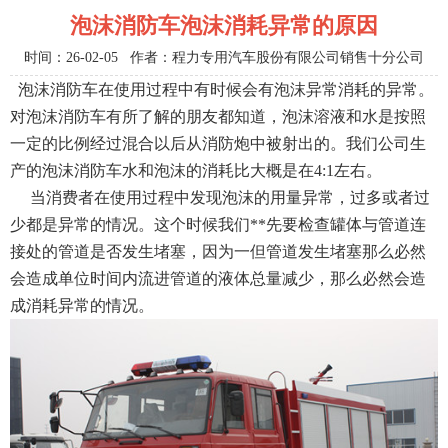
泡沫消防车泡沫消耗异常的原因
时间：26-02-05 作者：程力专用汽车股份有限公司销售十分公司
泡沫消防车在使用过程中有时候会有泡沫异常消耗的异常。
对泡沫消防车有所了解的朋友都知道，泡沫溶液和水是按照
一定的比例经过混合以后从消防炮中被射出的。我们公司生
产的泡沫消防车水和泡沫的消耗比大概是在4:1左右。
当消费者在使用过程中发现泡沫的用量异常，过多或者过
少都是异常的情况。这个时候我们**先要检查罐体与管道连
接处的管道是否发生堵塞，因为一但管道发生堵塞那么必然
会造成单位时间内流进管道的液体总量减少，那么必然会造
成消耗异常的情况。