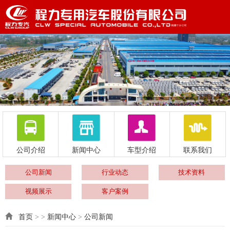
公司介绍
新闻中心
车型介绍
联系我们
公司新闻
行业动态
技术资料
视频展示
客户案例
首页
> >
新闻中心
>
公司新闻